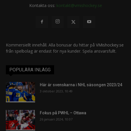
Kontakta oss:
kontakt@vmishockey.se
Kommersiellt innehåll. Alla bonusar du hittar på
VMishockey.se
från spelbolag är endast för nya kunder. Spela ansvarsfullt.
POPULÄRA INLÄGG
Här är svenskarna i NHL säsongen 2023/24
3 oktober 2023, 10:49
Fokus på PWHL – Ottawa
26 januari 2024, 10:07