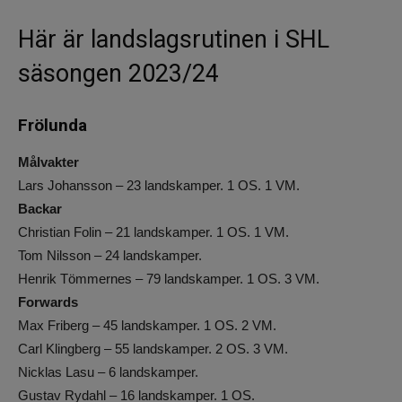
Här är landslagsrutinen i SHL
säsongen 2023/24
Frölunda
Målvakter
Lars Johansson – 23 landskamper. 1 OS. 1 VM.
Backar
Christian Folin – 21 landskamper. 1 OS. 1 VM.
Tom Nilsson – 24 landskamper.
Henrik Tömmernes – 79 landskamper. 1 OS. 3 VM.
Forwards
Max Friberg – 45 landskamper. 1 OS. 2 VM.
Carl Klingberg – 55 landskamper. 2 OS. 3 VM.
Nicklas Lasu – 6 landskamper.
Gustav Rydahl – 16 landskamper. 1 OS.