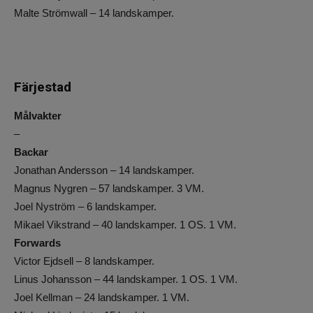
Malte Strömwall – 14 landskamper.
Färjestad
Målvakter
–
Backar
Jonathan Andersson – 14 landskamper.
Magnus Nygren – 57 landskamper. 3 VM.
Joel Nyström – 6 landskamper.
Mikael Vikstrand – 40 landskamper. 1 OS. 1 VM.
Forwards
Victor Ejdsell – 8 landskamper.
Linus Johansson – 44 landskamper. 1 OS. 1 VM.
Joel Kellman – 24 landskamper. 1 VM.