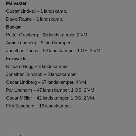
Målvakter
Gustaf Lindvall – 1 landskamp.
David Rautio – 1 landskamp.
Backar
Petter Granberg – 20 landskamper. 2 VM.
Arvid Lundberg – 9 landskamper.
Jonathan Pudas – 54 landskamper. 1 OS. 3 VM.
Forwards
Rickard Hugg – 3 landskamper.
Jonathan Johnson – 3 landskamper.
Oscar Lindberg – 67 landskamper. 4 VM.
Pär Lindholm – 47 landskamper. 1 OS. 2 VM.
Oscar Möller – 42 landskamper. 1 OS. 2 VM.
Filip Sandberg – 16 landskamper.