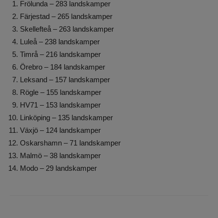
Frölunda – 283 landskamper
Färjestad – 265 landskamper
Skellefteå – 263 landskamper
Luleå – 238 landskamper
Timrå – 216 landskamper
Örebro – 184 landskamper
Leksand – 157 landskamper
Rögle – 155 landskamper
HV71 – 153 landskamper
Linköping – 135 landskamper
Växjö – 124 landskamper
Oskarshamn – 71 landskamper
Malmö – 38 landskamper
Modo – 29 landskamper