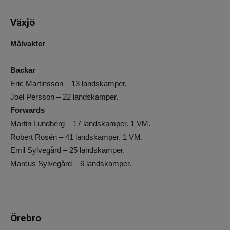
Växjö
Målvakter
–
Backar
Eric Martinsson – 13 landskamper.
Joel Persson – 22 landskamper.
Forwards
Martin Lundberg – 17 landskamper. 1 VM.
Robert Rosén – 41 landskamper. 1 VM.
Emil Sylvegård – 25 landskamper.
Marcus Sylvegård – 6 landskamper.
Örebro