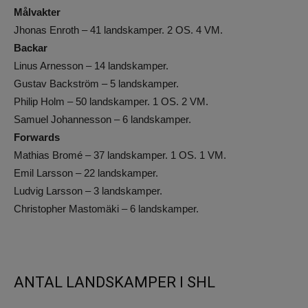
Målvakter
Jhonas Enroth – 41 landskamper. 2 OS. 4 VM.
Backar
Linus Arnesson – 14 landskamper.
Gustav Backström – 5 landskamper.
Philip Holm – 50 landskamper. 1 OS. 2 VM.
Samuel Johannesson – 6 landskamper.
Forwards
Mathias Bromé – 37 landskamper. 1 OS. 1 VM.
Emil Larsson – 22 landskamper.
Ludvig Larsson – 3 landskamper.
Christopher Mastomäki – 6 landskamper.
ANTAL LANDSKAMPER I SHL