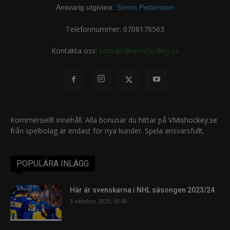
Ansvarig utgivare:
Simon Pettersson
Telefonnummer: 0708178563
Kontakta oss:
kontakt@vmishockey.se
Kommersiellt innehåll. Alla bonusar du hittar på
VMishockey.se
från spelbolag är endast för nya kunder. Spela ansvarsfullt.
POPULÄRA INLÄGG
Här är svenskarna i NHL säsongen 2023/24
3 oktober 2023, 10:49