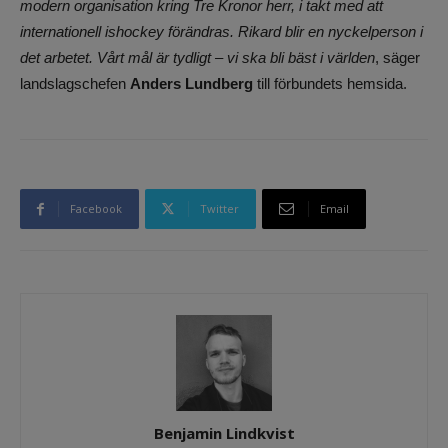
modern organisation kring Tre Kronor herr, i takt med att
internationell ishockey förändras. Rikard blir en nyckelperson i
det arbetet. Vårt mål är tydligt – vi ska bli bäst i världen
, säger
landslagschefen
Anders Lundberg
till förbundets hemsida.
Facebook
Twitter
Email
Benjamin Lindkvist