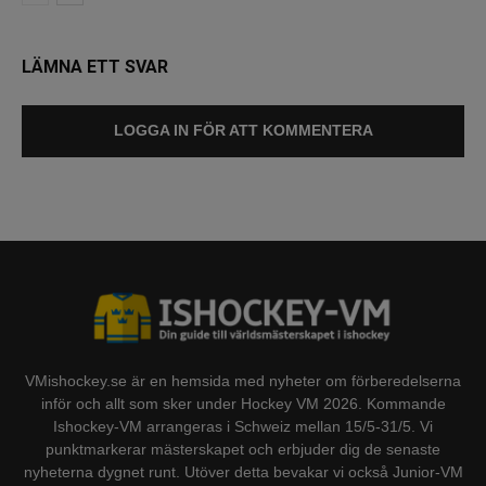
LÄMNA ETT SVAR
LOGGA IN FÖR ATT KOMMENTERA
VMishockey.se är en hemsida med nyheter om förberedelserna
inför och allt som sker under Hockey VM 2026. Kommande
Ishockey-VM arrangeras i Schweiz mellan 15/5-31/5. Vi
punktmarkerar mästerskapet och erbjuder dig de senaste
nyheterna dygnet runt. Utöver detta bevakar vi också Junior-VM