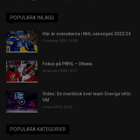
POPULÄRA INLÄGG
Här är svenskarna i NHL säsongen 2023/24
3 oktober 2023, 10:49
Fokus på PWHL – Ottawa
26 januari 2024, 10:07
Video: En överblick över team Sverige inför
VM
6 mars 2019, 08:51
POPULÄRA KATEGORIER