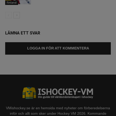
Finland
LÄMNA ETT SVAR
LOGGA IN FÖR ATT KOMMENTERA
VMishockey.se är en hemsida med nyheter om förberedelserna
inför och allt som sker under Hockey VM 2026. Kommande