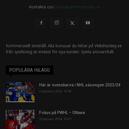
Kontakta oss:
kontakt@vmishockey.se
Kommersiellt innehåll. Alla bonusar du hittar på
VMishockey.se
från spelbolag är endast för nya kunder. Spela ansvarsfullt.
POPULÄRA INLÄGG
Här är svenskarna i NHL säsongen 2023/24
3 oktober 2023, 10:49
Fokus på PWHL – Ottawa
26 januari 2024, 10:07