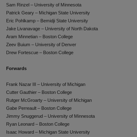
Sam Rinzel – University of Minnesota
Patrick Geary – Michigan State University
Eric Pohlkamp – Bemidji State University
Jake Livanavage – University of North Dakota
Aram Minnetian – Boston College
Zeev Buium – University of Denver
Drew Fortescue – Boston College
Forwards
Frank Nazar III – University of Michigan
Cutter Gauthier – Boston College
Rutger McGroarty – University of Michigan
Gabe Perreault – Boston College
Jimmy Snuggerud – University of Minnesota
Ryan Leonard – Boston College
Isaac Howard – Michigan State University