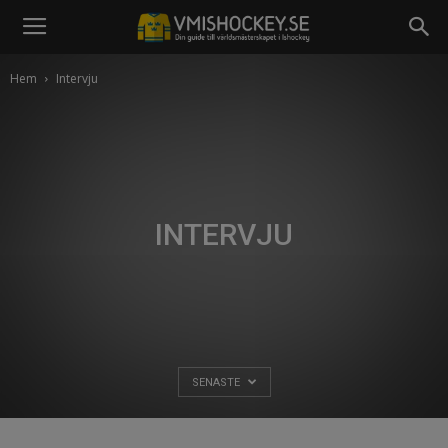
Hem
Intervju
INTERVJU
SENASTE