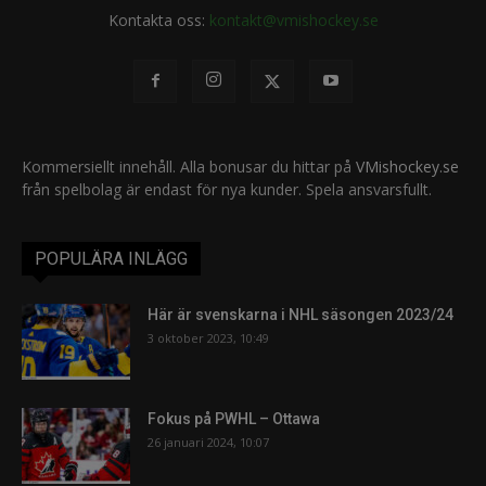
Kontakta oss:
kontakt@vmishockey.se
Kommersiellt innehåll. Alla bonusar du hittar på
VMishockey.se
från spelbolag är endast för nya kunder. Spela ansvarsfullt.
POPULÄRA INLÄGG
Här är svenskarna i NHL säsongen 2023/24
3 oktober 2023, 10:49
Fokus på PWHL – Ottawa
26 januari 2024, 10:07