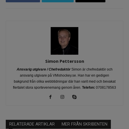
Simon Pettersson
Ansvarig utgivare / Chefredaktör
Simon är chefredaktör och
ansvarig utgivare på VMishockey.se. Han har en gedigen
bakgrund från olika webbtidningar där han varit med och bevakat
flertalet stora sportevenemang genom åren.
Telefon:
0708178563
RELATERADE ARTIKLAR
MER FRÅN SKRIBENTEN