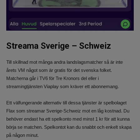
Streama Sverige – Schweiz
Till skillnad mot många andra landslagsmatcher så är inte
årets VM något som är gratis för det svenska folket.
Matcherna går i TV6 för Tre Kronors del eller i
streamingtjänsten Viaplay som kräver ett abonnemang.
Ett välfungerande alternativ till dessa tjänster är spelbolaget
Flax som streamar Sverige-Schweiz mot en låg kostnad. Du
behöver endast ha ett spelkonto med minst 1 kr för att kunna
börja se matchen. Spelkontot kan du snabbt och enkelt skapa
på någon minut.