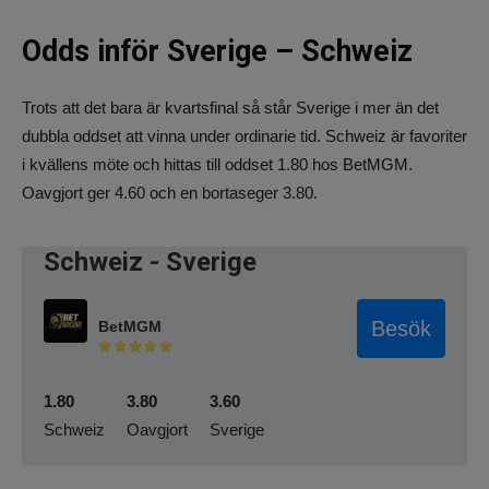
Odds inför Sverige – Schweiz
Trots att det bara är kvartsfinal så står Sverige i mer än det
dubbla oddset att vinna under ordinarie tid. Schweiz är favoriter
i kvällens möte och hittas till oddset 1.80 hos BetMGM.
Oavgjort ger 4.60 och en bortaseger 3.80.
Schweiz - Sverige
Besök
BetMGM
1.80
3.80
3.60
Schweiz
Oavgjort
Sverige