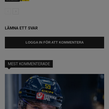
LÄMNA ETT SVAR
LOGGA IN FÖR ATT KOMMENTERA
MEST KOMMENTERADE