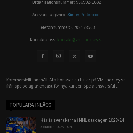
Organisationsnummer: 556992-1082
Ansvarig utgivare:
Simon Pettersson
Telefonnummer: 0708178563
Kontakta oss:
kontakt@vmishockey.se
Kommersiellt innehåll. Alla bonusar du hittar på
VMishockey.se
från spelbolag är endast för nya kunder. Spela ansvarsfullt.
POPULÄRA INLÄGG
Här är svenskarna i NHL säsongen 2023/24
3 oktober 2023, 10:49