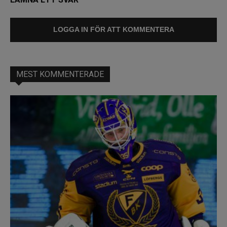
LOGGA IN FÖR ATT KOMMENTERA
MEST KOMMENTERADE