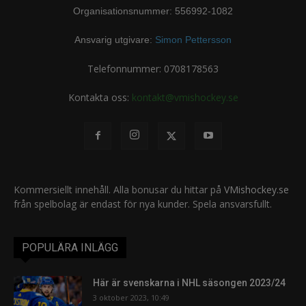
Organisationsnummer: 556992-1082
Ansvarig utgivare:
Simon Pettersson
Telefonnummer: 0708178563
Kontakta oss:
kontakt@vmishockey.se
Kommersiellt innehåll. Alla bonusar du hittar på
VMishockey.se
från spelbolag är endast för nya kunder. Spela ansvarsfullt.
POPULÄRA INLÄGG
Här är svenskarna i NHL säsongen 2023/24
3 oktober 2023, 10:49