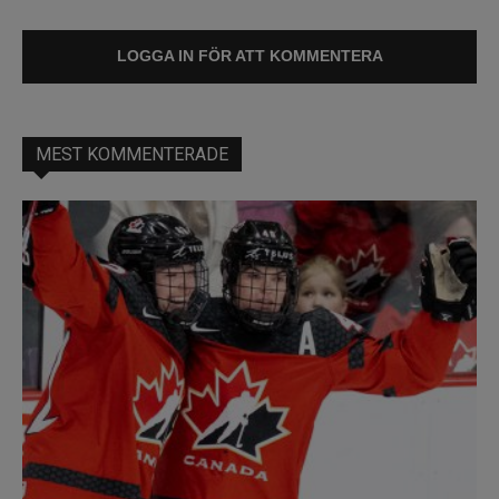
LOGGA IN FÖR ATT KOMMENTERA
MEST KOMMENTERADE