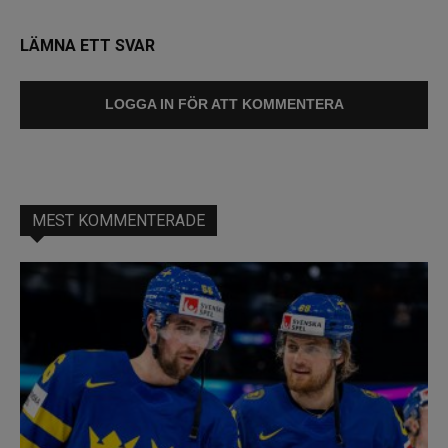
LÄMNA ETT SVAR
LOGGA IN FÖR ATT KOMMENTERA
MEST KOMMENTERADE