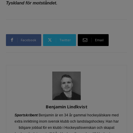
Tyskland för motståndet.
Facebook
Twitter
Email
Benjamin Lindkvist
Sportskribent
Benjamin är en 34 år gammal hockeyälskare med
extra inriktning inom svensk klubb och landslagshockey. Han har
tidigare jobbat för en klubb i Hockeyallsvenskan och skapat