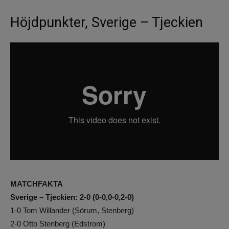
Höjdpunkter, Sverige – Tjeckien
MATCHFAKTA
Sverige – Tjeckien: 2-0 (0-0,0-0,2-0)
1-0 Tom Willander (Sörum, Stenberg)
2-0 Otto Stenberg (Edstrom)