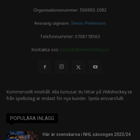
Organisationsnummer: 556992-1082
Ansvarig utgivare:
Simon Pettersson
Telefonnummer: 0708178563
Kontakta oss:
kontakt@vmishockey.se
Kommersiellt innehåll. Alla bonusar du hittar på
VMishockey.se
från spelbolag är endast för nya kunder. Spela ansvarsfullt.
POPULÄRA INLÄGG
Här är svenskarna i NHL säsongen 2023/24