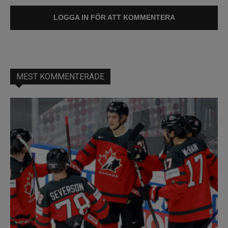
LOGGA IN FÖR ATT KOMMENTERA
MEST KOMMENTERADE