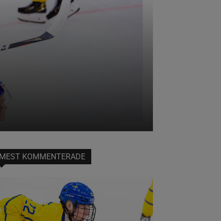
MEST KOMMENTERADE