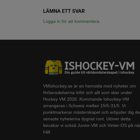
LÄMNA ETT SVAR
Logga in för att kommentera
VMishockey.se är en hemsida med nyheter om
förberedelserna inför och allt som sker under
Hockey VM 2026. Kommande Ishockey-VM
arrangeras i Schweiz mellan 15/5-31/5. Vi
punktmarkerar mästerskapet och erbjuder dig de
senaste nyheterna dygnet runt. Utöver detta
bevakar vi också Junior-VM och Vinter-OS på nä
håll.