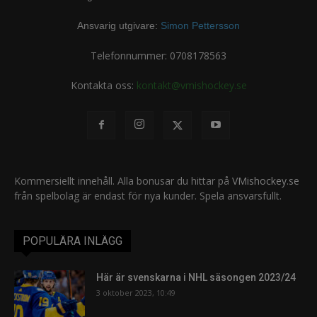
Ansvarig utgivare:
Simon Pettersson
Telefonnummer: 0708178563
Kontakta oss:
kontakt@vmishockey.se
Kommersiellt innehåll. Alla bonusar du hittar på
VMishockey.se
från spelbolag är endast för nya kunder. Spela ansvarsfullt.
POPULÄRA INLÄGG
Här är svenskarna i NHL säsongen 2023/24
3 oktober 2023, 10:49