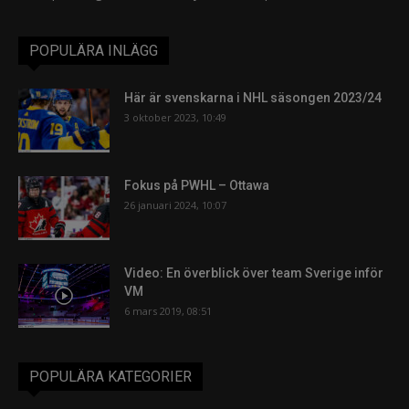
POPULÄRA INLÄGG
Här är svenskarna i NHL säsongen 2023/24
3 oktober 2023, 10:49
Fokus på PWHL – Ottawa
26 januari 2024, 10:07
Video: En överblick över team Sverige inför
VM
6 mars 2019, 08:51
POPULÄRA KATEGORIER