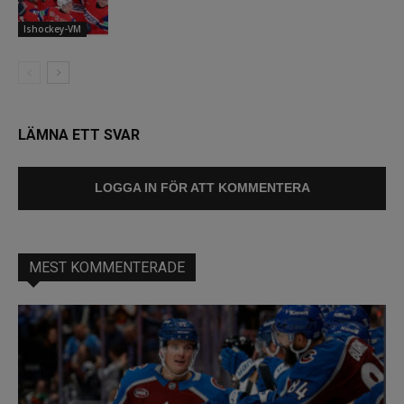
Ishockey-VM
LÄMNA ETT SVAR
LOGGA IN FÖR ATT KOMMENTERA
MEST KOMMENTERADE