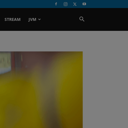
STREAM
JVM