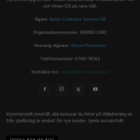
och Vinter-OS på nära håll.
Ägare:
Better Collective Sweden AB
Organisationsnummer: 556992-1082
Ansvarig utgivare:
Simon Pettersson
Telefonnummer: 0708178563
Kontakta oss:
kontakt@vmishockey.se
Kommersiellt innehåll. Alla bonusar du hittar på
VMishockey.se
från spelbolag är endast för nya kunder. Spela ansvarsfullt.