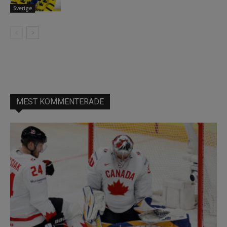
Sverige
MEST KOMMENTERADE