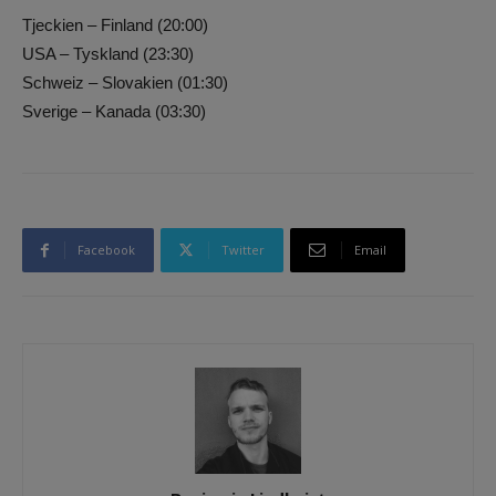
Tjeckien – Finland (20:00)
USA – Tyskland (23:30)
Schweiz – Slovakien (01:30)
Sverige – Kanada (03:30)
Facebook
Twitter
Email