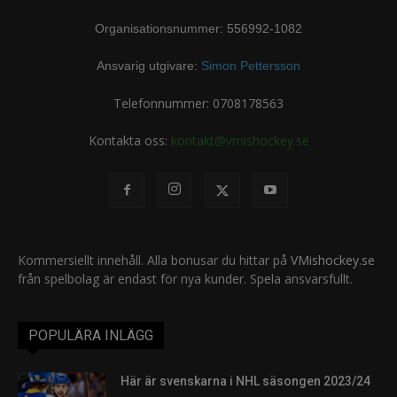
Organisationsnummer: 556992-1082
Ansvarig utgivare:
Simon Pettersson
Telefonnummer: 0708178563
Kontakta oss:
kontakt@vmishockey.se
Kommersiellt innehåll. Alla bonusar du hittar på
VMishockey.se
från spelbolag är endast för nya kunder. Spela ansvarsfullt.
POPULÄRA INLÄGG
Här är svenskarna i NHL säsongen 2023/24