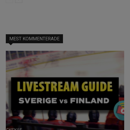
MEST KOMMENTERADE