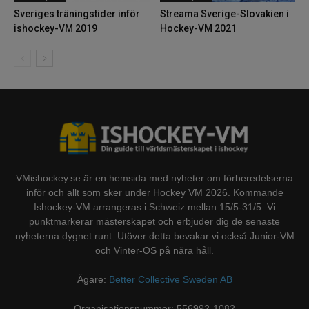
Sveriges träningstider inför
Streama Sverige-Slovakien i
ishockey-VM 2019
Hockey-VM 2021
VMishockey.se är en hemsida med nyheter om förberedelserna
inför och allt som sker under Hockey VM 2026. Kommande
Ishockey-VM arrangeras i Schweiz mellan 15/5-31/5. Vi
punktmarkerar mästerskapet och erbjuder dig de senaste
nyheterna dygnet runt. Utöver detta bevakar vi också Junior-VM
och Vinter-OS på nära håll.
Ägare:
Better Collective Sweden AB
Organisationsnummer: 556992-1082