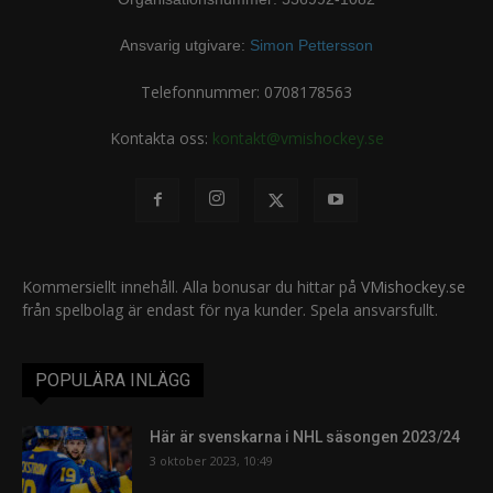
Ansvarig utgivare:
Simon Pettersson
Telefonnummer: 0708178563
Kontakta oss:
kontakt@vmishockey.se
Kommersiellt innehåll. Alla bonusar du hittar på
VMishockey.se
från spelbolag är endast för nya kunder. Spela ansvarsfullt.
POPULÄRA INLÄGG
Här är svenskarna i NHL säsongen 2023/24
3 oktober 2023, 10:49