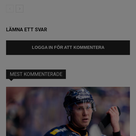
LÄMNA ETT SVAR
LOGGA IN FÖR ATT KOMMENTERA
MEST KOMMENTERADE