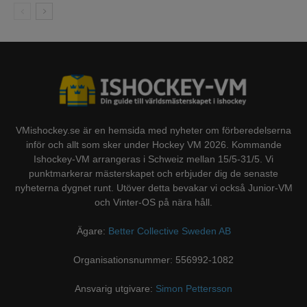
VMishockey.se är en hemsida med nyheter om förberedelserna
inför och allt som sker under Hockey VM 2026. Kommande
Ishockey-VM arrangeras i Schweiz mellan 15/5-31/5. Vi
punktmarkerar mästerskapet och erbjuder dig de senaste
nyheterna dygnet runt. Utöver detta bevakar vi också Junior-VM
och Vinter-OS på nära håll.
Ägare:
Better Collective Sweden AB
Organisationsnummer: 556992-1082
Ansvarig utgivare:
Simon Pettersson