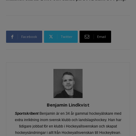
Facebook
Twitter
Email
Benjamin Lindkvist
Sportskribent
Benjamin är en 34 år gammal hockeyälskare med
extra inriktning inom svensk klubb och landslagshockey. Han har
tidigare jobbat för en klubb i Hockeyallsvenskan och skapat
hockeysändningar i allt från Hockeyallsvenskan till Hockeytrean.