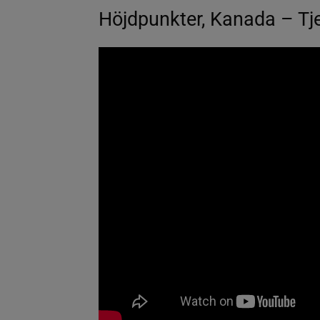
Höjdpunkter, Kanada – Tj