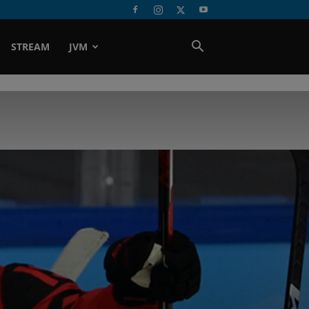
STREAM
JVM