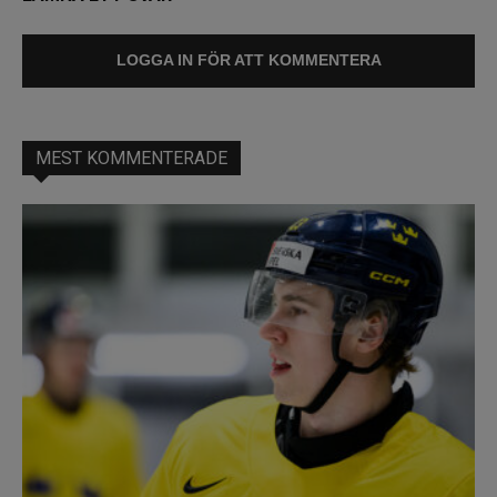
LOGGA IN FÖR ATT KOMMENTERA
MEST KOMMENTERADE