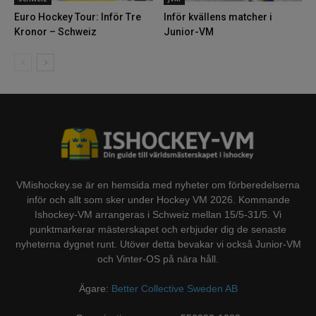
Euro Hockey Tour: Inför Tre
Inför kvällens matcher i
Kronor – Schweiz
Junior-VM
VMishockey.se är en hemsida med nyheter om förberedelserna
inför och allt som sker under Hockey VM 2026. Kommande
Ishockey-VM arrangeras i Schweiz mellan 15/5-31/5. Vi
punktmarkerar mästerskapet och erbjuder dig de senaste
nyheterna dygnet runt. Utöver detta bevakar vi också Junior-VM
och Vinter-OS på nära håll.
Ägare:
Better Collective Sweden AB