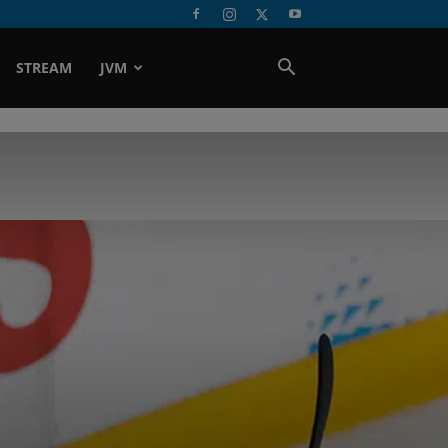
STREAM
JVM