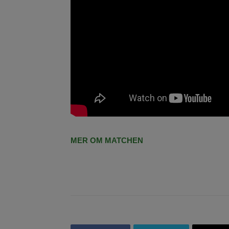
MER OM MATCHEN