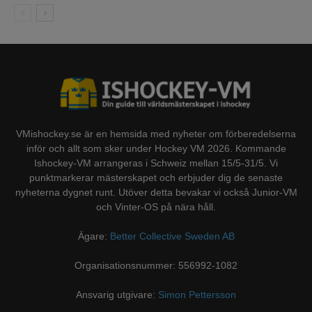
VMishockey.se är en hemsida med nyheter om förberedelserna
inför och allt som sker under Hockey VM 2026. Kommande
Ishockey-VM arrangeras i Schweiz mellan 15/5-31/5. Vi
punktmarkerar mästerskapet och erbjuder dig de senaste
nyheterna dygnet runt. Utöver detta bevakar vi också Junior-VM
och Vinter-OS på nära håll.
Ägare:
Better Collective Sweden AB
Organisationsnummer: 556992-1082
Ansvarig utgivare:
Simon Pettersson