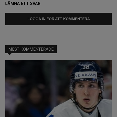
LÄMNA ETT SVAR
LOGGA IN FÖR ATT KOMMENTERA
MEST KOMMENTERADE