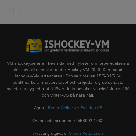
VMishockey.se är en hemsida med nyheter om förberedelserna
inför och allt som sker under Hockey VM 2026. Kommande
Ishockey-VM arrangeras i Schweiz mellan 15/5-31/5. Vi
punktmarkerar mästerskapet och erbjuder dig de senaste
nyheterna dygnet runt. Utöver detta bevakar vi också Junior-VM
och Vinter-OS på nära håll.
Ägare:
Better Collective Sweden AB
Organisationsnummer: 556992-1082
Ansvarig utgivare:
Simon Pettersson