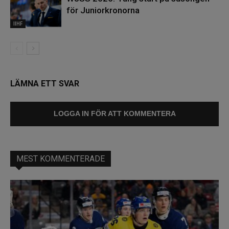
för Juniorkronorna
IIHF
LÄMNA ETT SVAR
LOGGA IN FÖR ATT KOMMENTERA
MEST KOMMENTERADE