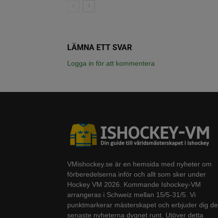
LÄMNA ETT SVAR
Logga in för att kommentera
VMishockey.se är en hemsida med nyheter om
förberedelserna inför och allt som sker under
Hockey VM 2026. Kommande Ishockey-VM
arrangeras i Schweiz mellan 15/5-31/5. Vi
punktmarkerar mästerskapet och erbjuder dig de
senaste nyheterna dygnet runt. Utöver detta