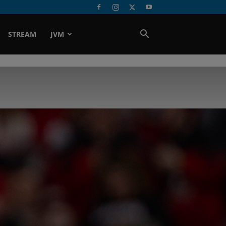
STREAM
JVM