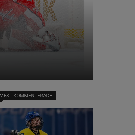
MEST KOMMENTERADE