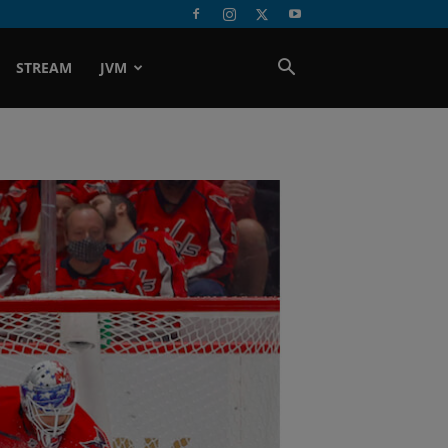
STREAM
JVM