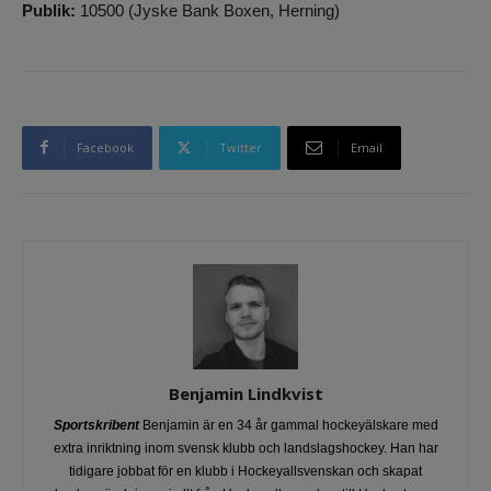
Publik:
10500 (Jyske Bank Boxen, Herning)
Facebook
Twitter
Email
Benjamin Lindkvist
Sportskribent
Benjamin är en 34 år gammal hockeyälskare med
extra inriktning inom svensk klubb och landslagshockey. Han har
tidigare jobbat för en klubb i Hockeyallsvenskan och skapat