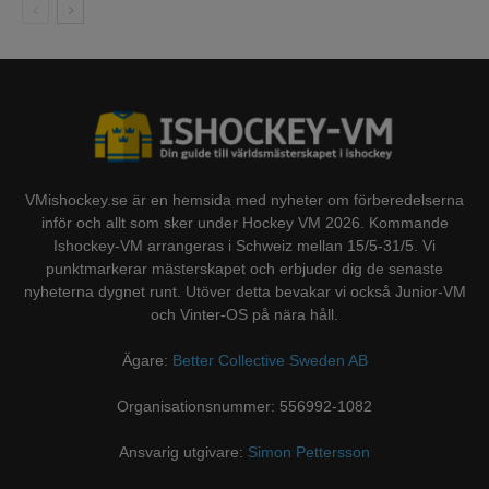
VMishockey.se är en hemsida med nyheter om förberedelserna
inför och allt som sker under Hockey VM 2026. Kommande
Ishockey-VM arrangeras i Schweiz mellan 15/5-31/5. Vi
punktmarkerar mästerskapet och erbjuder dig de senaste
nyheterna dygnet runt. Utöver detta bevakar vi också Junior-VM
och Vinter-OS på nära håll.
Ägare:
Better Collective Sweden AB
Organisationsnummer: 556992-1082
Ansvarig utgivare:
Simon Pettersson