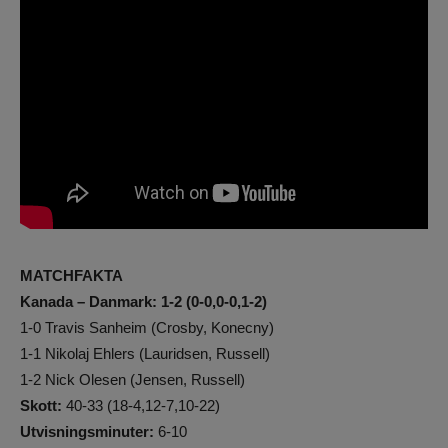
MATCHFAKTA
Kanada – Danmark: 1-2 (0-0,0-0,1-2)
1-0 Travis Sanheim (Crosby, Konecny)
1-1 Nikolaj Ehlers (Lauridsen, Russell)
1-2 Nick Olesen (Jensen, Russell)
Skott:
40-33 (18-4,12-7,10-22)
Utvisningsminuter:
6-10