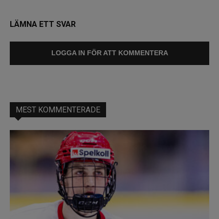
LÄMNA ETT SVAR
LOGGA IN FÖR ATT KOMMENTERA
MEST KOMMENTERADE