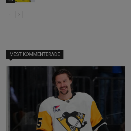
IIHF
MEST KOMMENTERADE