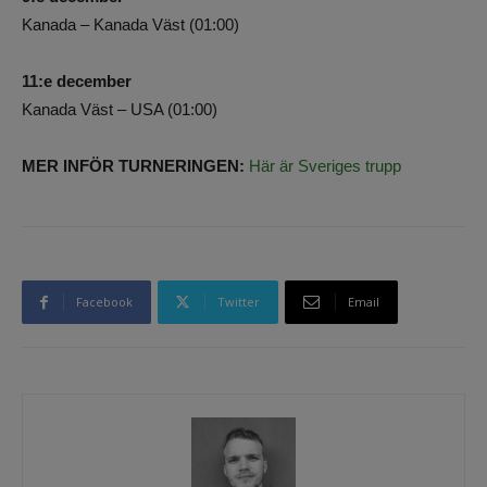
Kanada – Kanada Väst (01:00)
11:e december
Kanada Väst – USA (01:00)
MER INFÖR TURNERINGEN:
Här är Sveriges trupp
Facebook
Twitter
Email