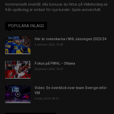
Kommersiellt innehåll. Alla bonusar du hittar på
VMishockey.se
från spelbolag är endast för nya kunder. Spela ansvarsfullt.
POPULÄRA INLÄGG
Här är svenskarna i NHL säsongen 2023/24
3 oktober 2023, 10:49
Fokus på PWHL – Ottawa
26 januari 2024, 10:07
Video: En överblick över team Sverige inför
VM
6 mars 2019, 08:51