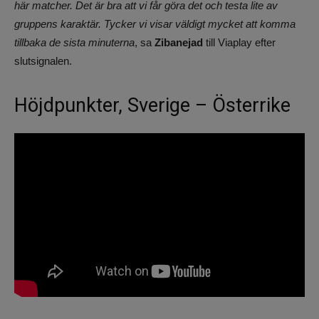
här matcher. Det är bra att vi får göra det och testa lite av
gruppens karaktär. Tycker vi visar väldigt mycket att komma
tillbaka de sista minuterna
, sa
Zibanejad
till Viaplay efter
slutsignalen.
Höjdpunkter, Sverige – Österrike