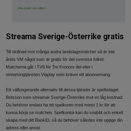
Alla regler och villkor
Streama Sverige-Österrike gratis
Till skillnad mot många andra landslagsmatcher så är inte
årets VM något som är gratis för det svenska folket.
Matcherna går i TV6 för Tre Kronors del eller i
streamingtjänsten Viaplay som kräver ett abonnemang.
Ett välfungerande alternativ till dessa tjänster är spelbolaget
Betsson som streamar Sverige-Österrike mot en låg kostnad.
Du behöver endast ha ett spelkonto med minst 1 kr för att
kunna börja se matchen. Spelkontot kan du snabbt och enkelt
skapa med ditt BankID, så du behöver således inte uppge din
adress eller annat.