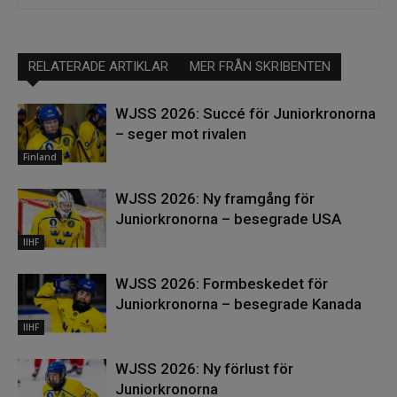
RELATERADE ARTIKLAR
MER FRÅN SKRIBENTEN
WJSS 2026: Succé för Juniorkronorna
– seger mot rivalen
Finland
WJSS 2026: Ny framgång för
Juniorkronorna – besegrade USA
IIHF
WJSS 2026: Formbeskedet för
Juniorkronorna – besegrade Kanada
IIHF
WJSS 2026: Ny förlust för
Juniorkronorna