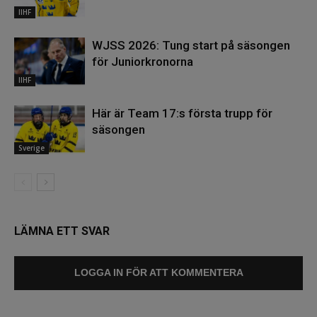
IIHF
WJSS 2026: Tung start på säsongen
för Juniorkronorna
IIHF
Här är Team 17:s första trupp för
säsongen
Sverige
LÄMNA ETT SVAR
LOGGA IN FÖR ATT KOMMENTERA