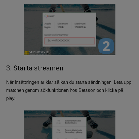
3. Starta streamen
När insättningen är klar så kan du starta sändningen. Leta upp
matchen genom sökfunktionen hos Betsson och klicka på
play.