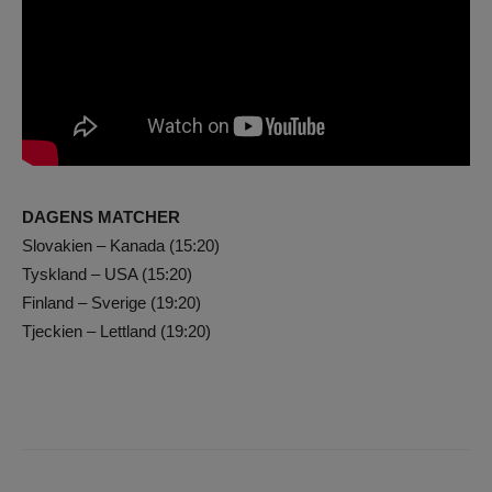
DAGENS MATCHER
Slovakien – Kanada (15:20)
Tyskland – USA (15:20)
Finland – Sverige (19:20)
Tjeckien – Lettland (19:20)