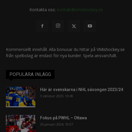
Kontakta oss:
kontakt@vmishockey.se
Kommersiellt innehåll. Alla bonusar du hittar på
VMishockey.se
från spelbolag är endast för nya kunder. Spela ansvarsfullt.
POPULÄRA INLÄGG
Här är svenskarna i NHL säsongen 2023/24
3 oktober 2023, 10:49
Fokus på PWHL – Ottawa
26 januari 2024, 10:07