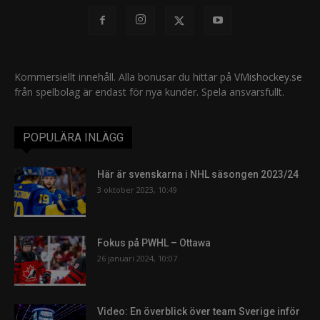
Kommersiellt innehåll. Alla bonusar du hittar på
VMishockey.se
från spelbolag är endast för nya kunder. Spela ansvarsfullt.
POPULÄRA INLÄGG
Här är svenskarna i NHL säsongen 2023/24
3 oktober 2023, 10:49
Fokus på PWHL – Ottawa
26 januari 2024, 10:07
Video: En överblick över team Sverige inför