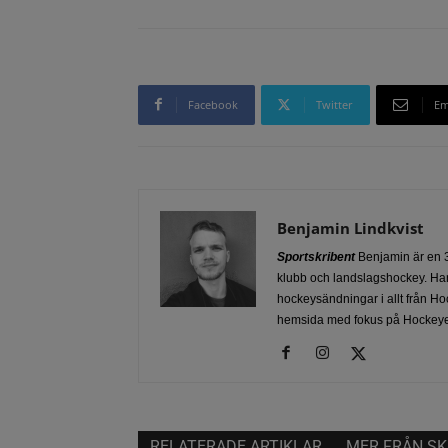
Facebook
Twitter
Em
Benjamin Lindkvist
Sportskribent
Benjamin är en 3
klubb och landslagshockey. Han
hockeysändningar i allt från Ho
hemsida med fokus på Hockeye
RELATERADE ARTIKLAR
MER FRÅN SK