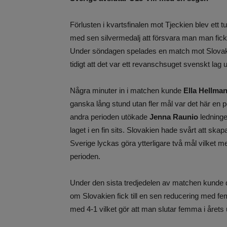
Förlusten i kvartsfinalen mot Tjeckien blev ett
med sen silvermedalj att försvara man man fick ä
Under söndagen spelades en match mot Slovaki
tidigt att det var ett revanschsuget svenskt lag u
Några minuter in i matchen kunde
Ella Hellma
ganska lång stund utan fler mål var det här en p
andra perioden utökade
Jenna Raunio
ledninge
laget i en fin sits. Slovakien hade svårt att sk
Sverige lyckas göra ytterligare två mål vilket 
perioden.
Under den sista tredjedelen av matchen kunde d
om Slovakien fick till en sen reducering med f
med 4-1 vilket gör att man slutar femma i året