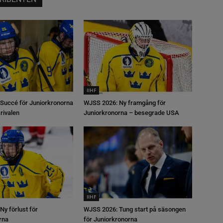
IIHF
Succé för Juniorkronorna
WJSS 2026: Ny framgång för
rivalen
Juniorkronorna – besegrade USA
IIHF
y förlust för
WJSS 2026: Tung start på säsongen
rna
för Juniorkronorna