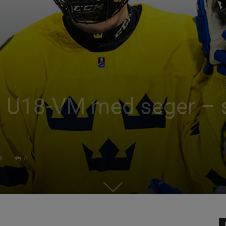
ar U18-VM med seger –
8
0