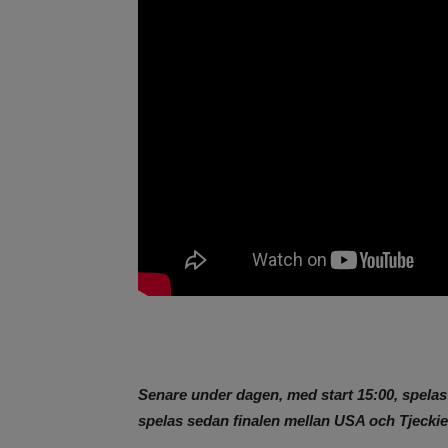
Senare under dagen, med start 15:00, spela
spelas sedan finalen mellan USA och Tjecki