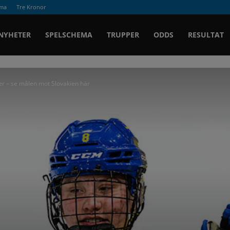
ema
Tre Kronor
Ishockey.se
NYHETER
SPELSCHEMA
TRUPPER
ODDS
RESULTAT
r – se målen mot Slovakien här