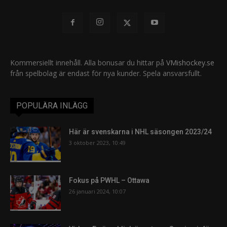
Kommersiellt innehåll. Alla bonusar du hittar på
VMishockey.se
från spelbolag är endast för nya kunder. Spela ansvarsfullt.
POPULÄRA INLÄGG
Här är svenskarna i NHL säsongen 2023/24
3 oktober 2023, 10:49
Fokus på PWHL – Ottawa
26 januari 2024, 10:07