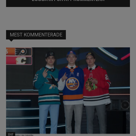
MEST KOMMENTERADE
IIHF