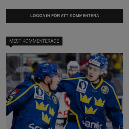
LOGGA IN FÖR ATT KOMMENTERA
MEST KOMMENTERADE