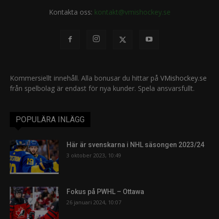
Kontakta oss:
kontakt@vmishockey.se
Kommersiellt innehåll. Alla bonusar du hittar på
VMishockey.se
från spelbolag är endast för nya kunder. Spela ansvarsfullt.
POPULÄRA INLÄGG
Här är svenskarna i NHL säsongen 2023/24
3 oktober 2023, 10:49
Fokus på PWHL – Ottawa
26 januari 2024, 10:07