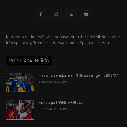
Kommersiellt innehåll. Alla bonusar du hittar på
VMishockey.se
från spelbolag är endast för nya kunder. Spela ansvarsfullt.
POPULÄRA INLÄGG
Här är svenskarna i NHL säsongen 2023/24
3 oktober 2023, 10:49
Fokus på PWHL – Ottawa
26 januari 2024, 10:07