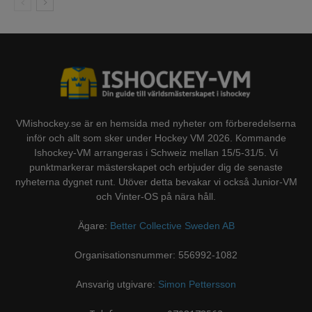
VMishockey.se är en hemsida med nyheter om förberedelserna
inför och allt som sker under Hockey VM 2026. Kommande
Ishockey-VM arrangeras i Schweiz mellan 15/5-31/5. Vi
punktmarkerar mästerskapet och erbjuder dig de senaste
nyheterna dygnet runt. Utöver detta bevakar vi också Junior-VM
och Vinter-OS på nära håll.
Ägare:
Better Collective Sweden AB
Organisationsnummer: 556992-1082
Ansvarig utgivare:
Simon Pettersson